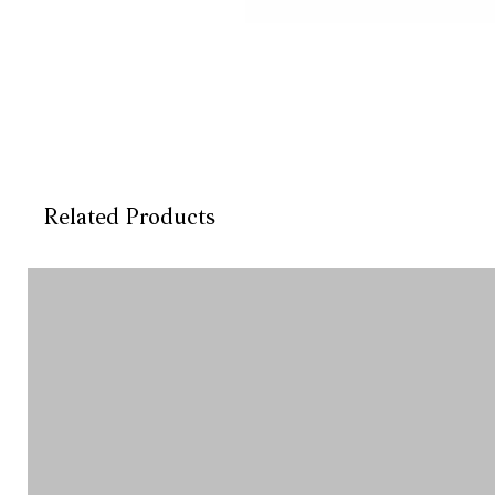
Related Products