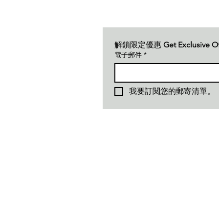
解鎖限定優惠 
Get Exclusive O
電子郵件
*
我要訂閱您的郵寄清單。